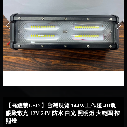
【高總裁LED 】台灣現貨 144W工作燈 4D魚
眼聚散光 12V 24V 防水 白光 照明燈 大範圍 探
照燈