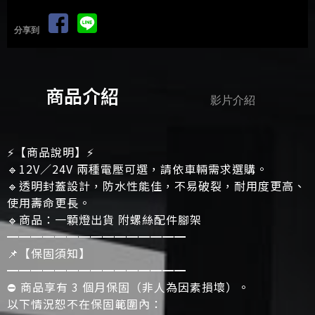
分享到
商品介紹
影片介紹
⚡【商品說明】⚡
🔹12V／24V 兩種電壓可選，請依車輛需求選購。
🔹透明封蓋設計，防水性能佳，不易破裂，耐用度更高、
使用壽命更長。
🔹商品：一顆燈出貨 附螺絲配件腳架
━━━━━━━━━━━━━━━
📌【保固須知】
━━━━━━━━━━━━━━━
⛔ 商品享有 3 個月保固（非人為因素損壞）。
以下情況恕不在保固範圍內：