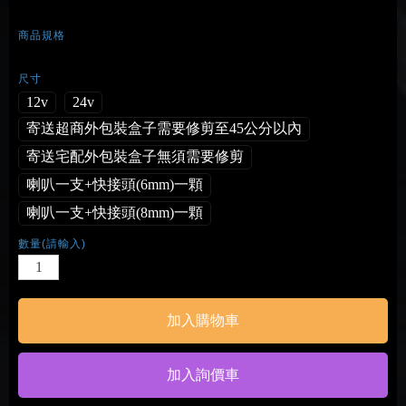
商品規格
尺寸
12v
24v
寄送超商外包裝盒子需要修剪至45公分以內
寄送宅配外包裝盒子無須需要修剪
喇叭一支+快接頭(6mm)一顆
喇叭一支+快接頭(8mm)一顆
數量(請輸入)