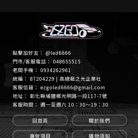
@led6666
048655515
0934262961
87204229 | 高總裁之光企業社
ezgoled6666@gmail.com
彰化縣埔鹽鄉光明路一段117-7號
週一至週六 10：30～19：30
回首頁
關於我們
專營項目
購物須知