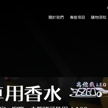
關於我們
專營項目
購物須知