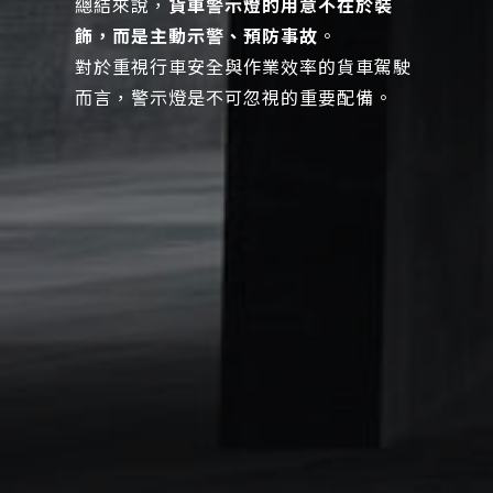
總結來說，
貨車警示燈的用意不在於裝
飾，而是主動示警、預防事故
。
對於重視行車安全與作業效率的貨車駕駛
而言，警示燈是不可忽視的重要配備。