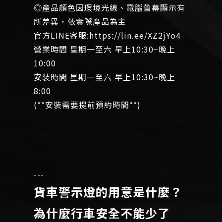
◎產品顏色因環境光線、電腦螢幕顯示有
所差異，依實際產品為主
官方LINE客服:
https://lin.ee/XZ2jYo4
營業時間 星期一至六 早上10:30~晚上
10:00
安裝時間 星期一至六 早上10:30~晚上
8:00
(**安裝需要提前預約時間**)
---
貨車警示燈的用意是什麼？
為什麼行車安全不能少了